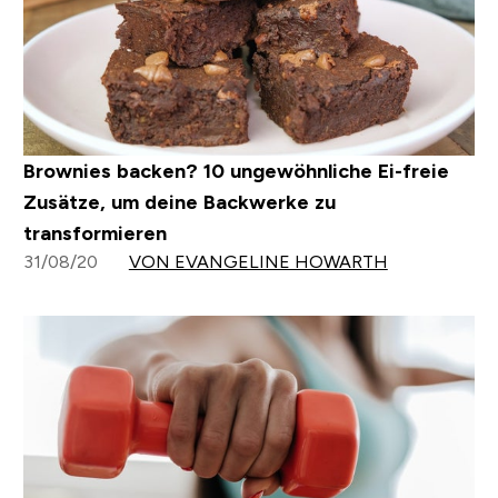
Brownies backen? 10 ungewöhnliche Ei-freie
Zusätze, um deine Backwerke zu
transformieren
31/08/20
VON EVANGELINE HOWARTH