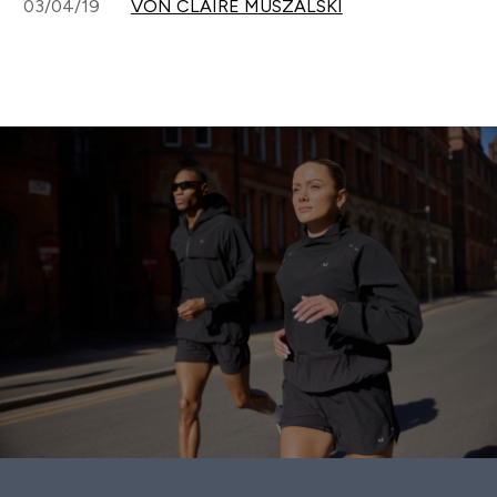
03/04/19
VON CLAIRE MUSZALSKI