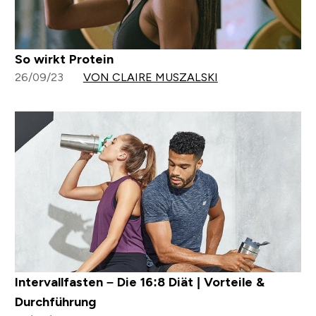
So wirkt Protein
26/09/23
VON CLAIRE MUSZALSKI
Intervallfasten – Die 16:8 Diät | Vorteile &
Durchführung