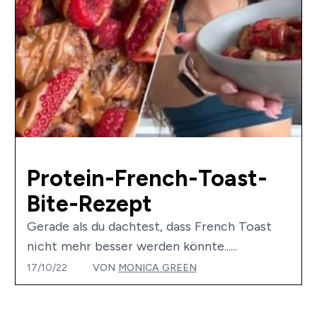
Protein-French-Toast-
Bite-Rezept
Gerade als du dachtest, dass French Toast
nicht mehr besser werden könnte......
17/10/22
VON
MONICA GREEN