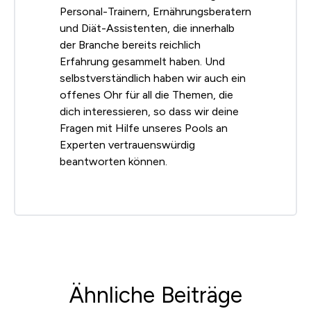
Personal-Trainern, Ernährungsberatern
und Diät-Assistenten, die innerhalb
der Branche bereits reichlich
Erfahrung gesammelt haben. Und
selbstverständlich haben wir auch ein
offenes Ohr für all die Themen, die
dich interessieren, so dass wir deine
Fragen mit Hilfe unseres Pools an
Experten vertrauenswürdig
beantworten können.
Ähnliche Beiträge