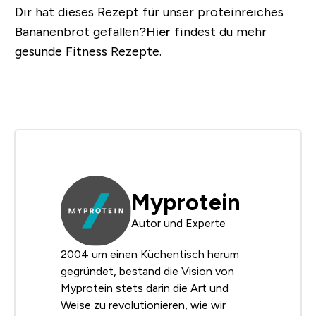
Dir hat dieses Rezept für unser proteinreiches
Bananenbrot gefallen?
Hier
findest du mehr
gesunde Fitness Rezepte.
Myprotein
Autor und Experte
2004 um einen Küchentisch herum
gegründet, bestand die Vision von
Myprotein stets darin die Art und
Weise zu revolutionieren, wie wir