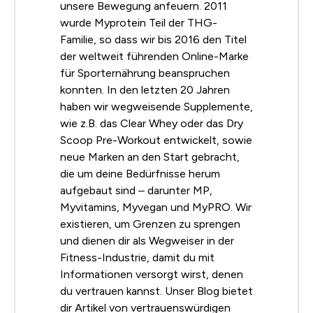
unsere Bewegung anfeuern. 2011
wurde Myprotein Teil der THG-
Familie, so dass wir bis 2016 den Titel
der weltweit führenden Online-Marke
für Sporternährung beanspruchen
konnten. In den letzten 20 Jahren
haben wir wegweisende Supplemente,
wie z.B. das Clear Whey oder das Dry
Scoop Pre-Workout entwickelt, sowie
neue Marken an den Start gebracht,
die um deine Bedürfnisse herum
aufgebaut sind – darunter MP,
Myvitamins, Myvegan und MyPRO. Wir
existieren, um Grenzen zu sprengen
und dienen dir als Wegweiser in der
Fitness-Industrie, damit du mit
Informationen versorgt wirst, denen
du vertrauen kannst. Unser Blog bietet
dir Artikel von vertrauenswürdigen