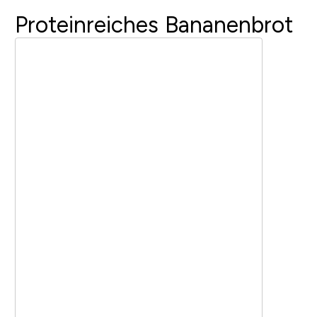
Proteinreiches Bananenbrot