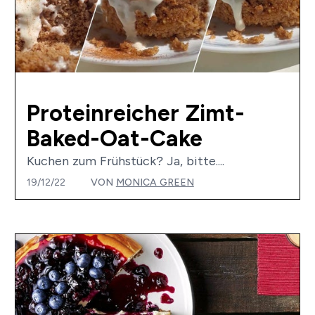
Proteinreicher Zimt-
Baked-Oat-Cake
Kuchen zum Frühstück? Ja, bitte....
19/12/22
VON
MONICA GREEN