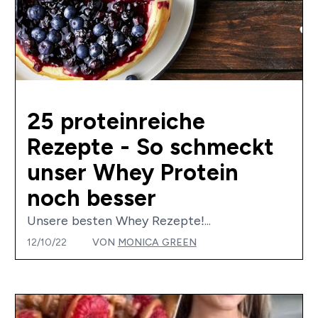
25 proteinreiche
Rezepte - So schmeckt
unser Whey Protein
noch besser
Unsere besten Whey Rezepte!...
12/10/22
VON
MONICA GREEN