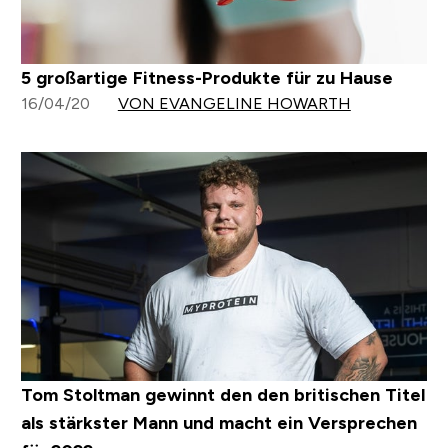
5 großartige Fitness-Produkte für zu Hause
16/04/20
VON EVANGELINE HOWARTH
Tom Stoltman gewinnt den den britischen Titel
als stärkster Mann und macht ein Versprechen