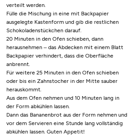
verteilt werden.
Fülle die Mischung in eine mit Backpapier
ausgelegte Kastenform und gib die restlichen
Schokoladenstückchen darauf.
20 Minuten in den Ofen schieben, dann
herausnehmen – das Abdecken mit einem Blatt
Backpapier verhindert, dass die Oberfläche
anbrennt.
Für weitere 25 Minuten in den Ofen schieben
oder bis ein Zahnstocher in der Mitte sauber
herauskommt.
Aus dem Ofen nehmen und 10 Minuten lang in
der Form abkühlen lassen.
Dann das Bananenbrot aus der Form nehmen und
vor dem Servieren eine Stunde lang vollständig
abkühlen lassen. Guten Appetit!