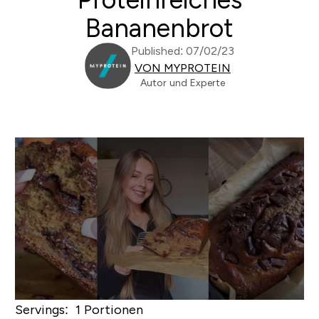
Bananenbrot
Published: 07/02/23
VON MYPROTEIN
Autor und Experte
Servings: 1 Portionen