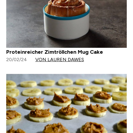
Proteinreicher Zimtröllchen Mug Cake
20/02/24
VON LAUREN DAWES