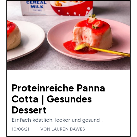
Proteinreiche Panna
Cotta | Gesundes
Dessert
Einfach köstlich, lecker und gesund....
10/06/21
VON
LAUREN DAWES