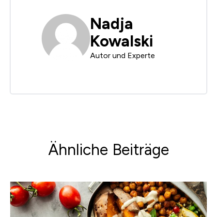
Nadja
Kowalski
Autor und Experte
Ähnliche Beiträge