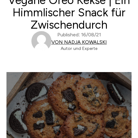
Vegane Oreo Kekse | Ein
Himmlischer Snack für
Zwischendurch
Published: 16/08/21
VON NADJA KOWALSKI
Autor und Experte