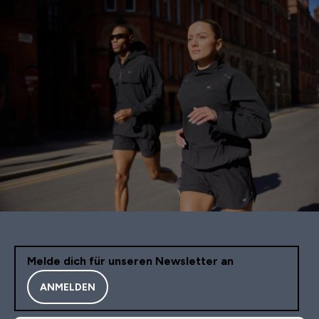
Melde dich für unseren Newsletter an
ANMELDEN