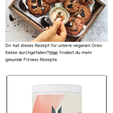
Dir hat dieses Rezept für unsere veganen Oreo
Kekse durchgefallen?
Hier
findest du mehr
gesunde Fitness Rezepte.