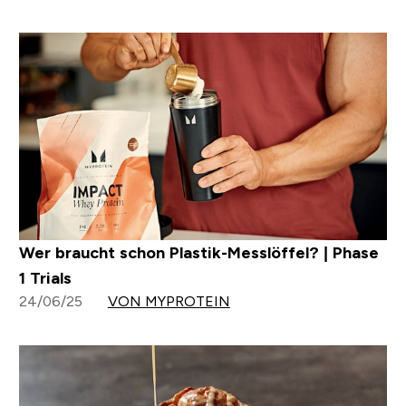
Wer braucht schon Plastik-Messlöffel? | Phase
1 Trials
24/06/25
VON MYPROTEIN