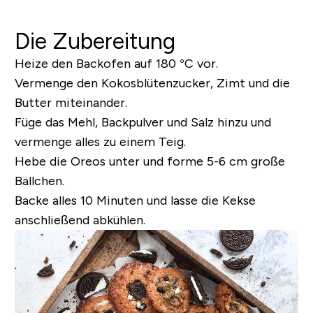
Die Zubereitung
Heize den Backofen auf 180 °C vor.
Vermenge den Kokosblütenzucker, Zimt und die
Butter miteinander.
Füge das Mehl, Backpulver und Salz hinzu und
vermenge alles zu einem Teig.
Hebe die Oreos unter und forme 5-6 cm große
Bällchen.
Backe alles 10 Minuten und lasse die Kekse
anschließend abkühlen.