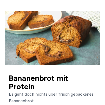
Bananenbrot mit
Protein
Es geht doch nichts über frisch gebackenes
Bananenbrot....