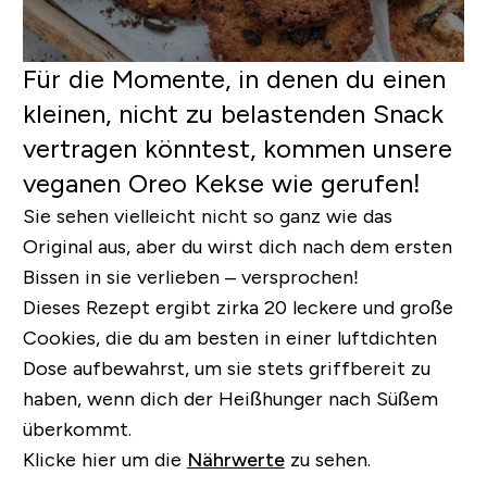
Für die Momente, in denen du einen
kleinen, nicht zu belastenden Snack
vertragen könntest, kommen unsere
veganen Oreo Kekse wie gerufen!
Sie sehen vielleicht nicht so ganz wie das
Original aus, aber du wirst dich nach dem ersten
Bissen in sie verlieben – versprochen!
Dieses Rezept ergibt zirka 20 leckere und große
Cookies, die du am besten in einer luftdichten
Dose aufbewahrst, um sie stets griffbereit zu
haben, wenn dich der Heißhunger nach Süßem
überkommt.
Klicke hier um die
Nährwerte
zu sehen.