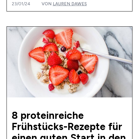
23/01/24
VON
LAUREN DAWES
8 proteinreiche
Frühstücks-Rezepte für
einen guten Start in den