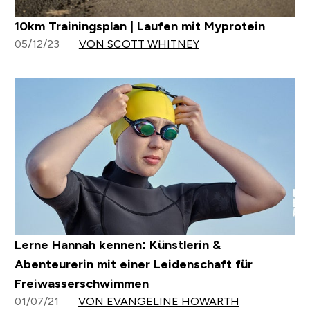
10km Trainingsplan | Laufen mit Myprotein
05/12/23
VON SCOTT WHITNEY
Lerne Hannah kennen: Künstlerin &
Abenteurerin mit einer Leidenschaft für
Freiwasserschwimmen
01/07/21
VON EVANGELINE HOWARTH