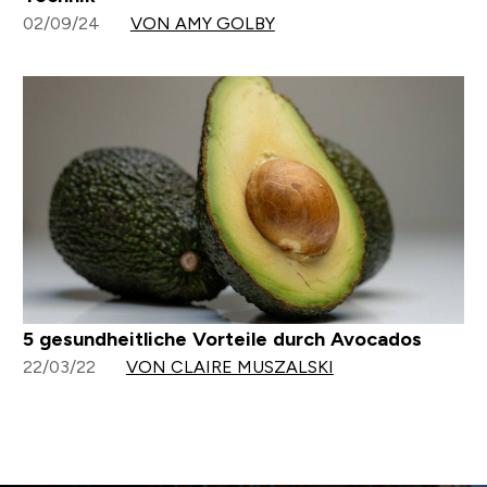
02/09/24
VON AMY GOLBY
5 gesundheitliche Vorteile durch Avocados
22/03/22
VON CLAIRE MUSZALSKI