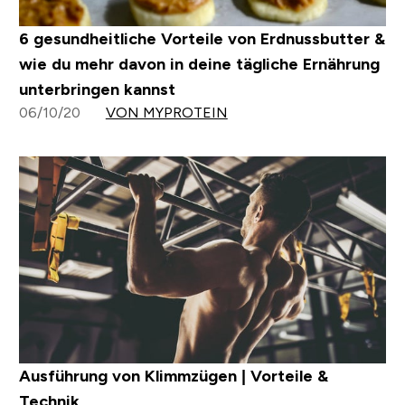
6 gesundheitliche Vorteile von Erdnussbutter &
wie du mehr davon in deine tägliche Ernährung
unterbringen kannst
06/10/20
VON MYPROTEIN
Ausführung von Klimmzügen | Vorteile &
Technik