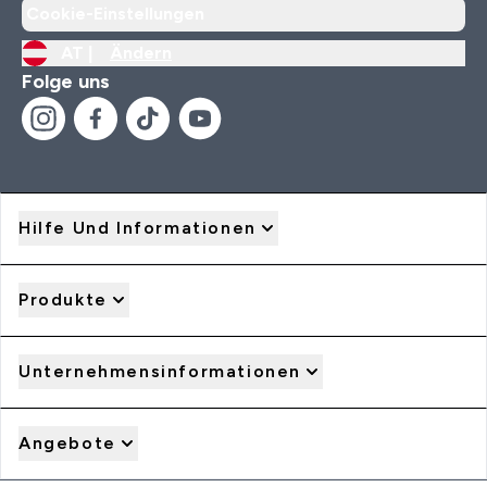
Cookie-Einstellungen
AT |
Ändern
Folge uns
Hilfe Und Informationen
Produkte
Unternehmensinformationen
Angebote