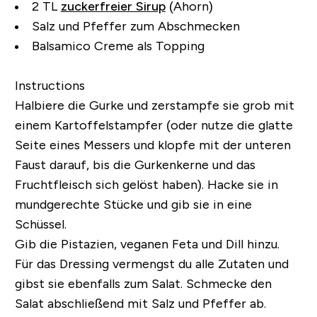
2 TL
zuckerfreier Sirup
(Ahorn)
Salz und Pfeffer zum Abschmecken
Balsamico Creme als Topping
Instructions
Halbiere die Gurke und zerstampfe sie grob mit
einem Kartoffelstampfer (oder nutze die glatte
Seite eines Messers und klopfe mit der unteren
Faust darauf, bis die Gurkenkerne und das
Fruchtfleisch sich gelöst haben). Hacke sie in
mundgerechte Stücke und gib sie in eine
Schüssel.
Gib die Pistazien, veganen Feta und Dill hinzu.
Für das Dressing vermengst du alle Zutaten und
gibst sie ebenfalls zum Salat. Schmecke den
Salat abschließend mit Salz und Pfeffer ab.