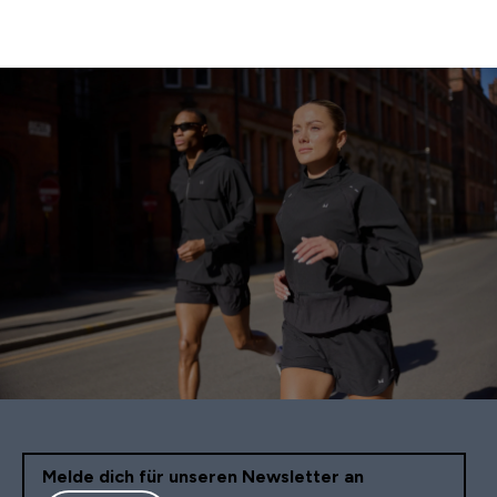
Melde dich für unseren Newsletter an