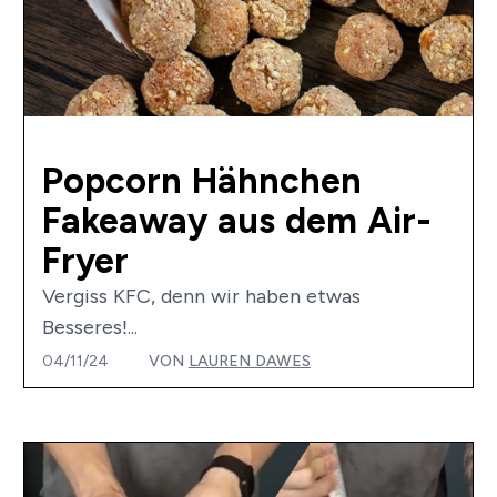
Popcorn Hähnchen
Fakeaway aus dem Air-
Fryer
Vergiss KFC, denn wir haben etwas
Besseres!...
04/11/24
VON
LAUREN DAWES