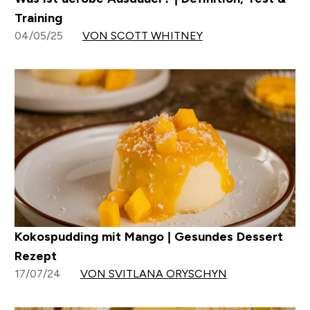
Training
04/05/25
VON SCOTT WHITNEY
Kokospudding mit Mango | Gesundes Dessert
Rezept
17/07/24
VON SVITLANA ORYSCHYN