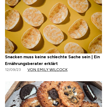
Snacken muss keine schlechte Sache sein | Ein
Ernährungsberater erklärt
12/09/23
VON EMILY WILCOCK