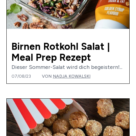
Birnen Rotkohl Salat |
Meal Prep Rezept
Dieser Sommer-Salat wird dich begeistern!...
07/08/23
VON
NADJA KOWALSKI