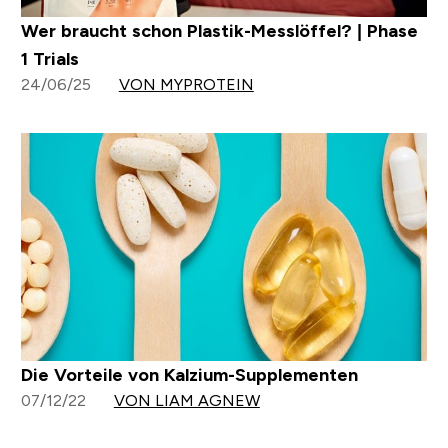
Wer braucht schon Plastik-Messlöffel? | Phase
1 Trials
24/06/25
VON MYPROTEIN
Die Vorteile von Kalzium-Supplementen
07/12/22
VON LIAM AGNEW