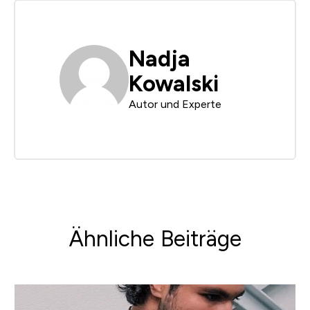
Nadja
Kowalski
Autor und Experte
Ähnliche Beiträge