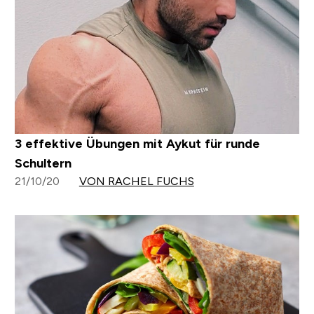
3 effektive Übungen mit Aykut für runde
Schultern
21/10/20
VON RACHEL FUCHS