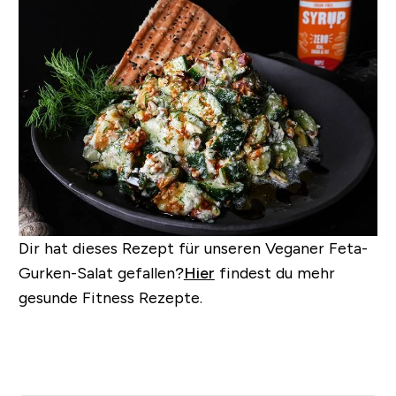
Dir hat dieses Rezept für unseren Veganer Feta-
Gurken-Salat gefallen?
Hier
findest du mehr
gesunde Fitness Rezepte.