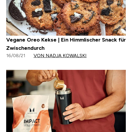
Vegane Oreo Kekse | Ein Himmlischer Snack für
Zwischendurch
16/08/21
VON NADJA KOWALSKI