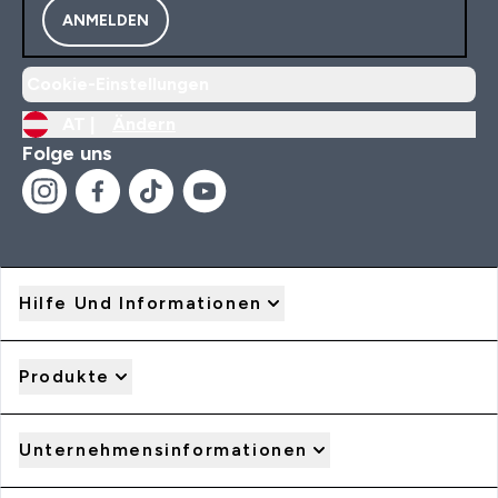
ANMELDEN
Cookie-Einstellungen
AT |
Ändern
Folge uns
Hilfe Und Informationen
Produkte
Unternehmensinformationen