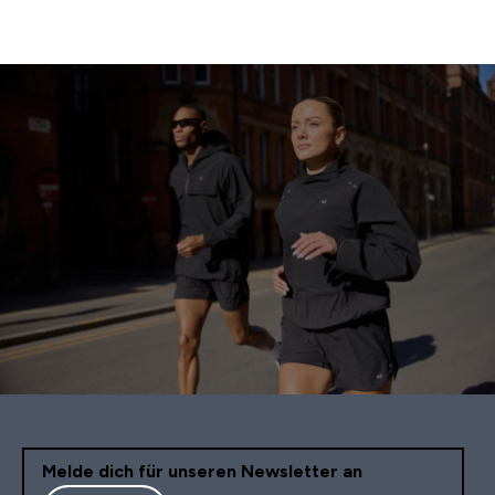
Melde dich für unseren Newsletter an