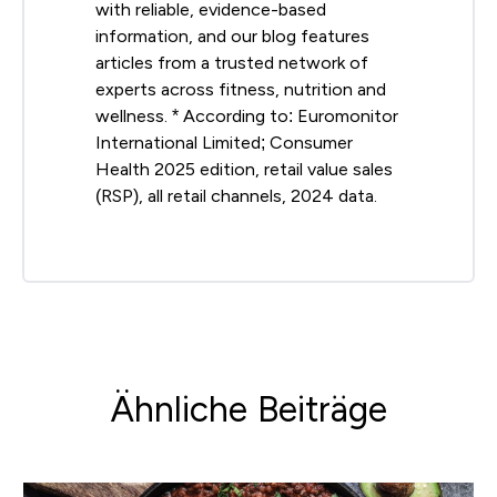
with reliable, evidence-based
information, and our blog features
articles from a trusted network of
experts across fitness, nutrition and
wellness. * According to: Euromonitor
International Limited; Consumer
Health 2025 edition, retail value sales
(RSP), all retail channels, 2024 data.
Ähnliche Beiträge