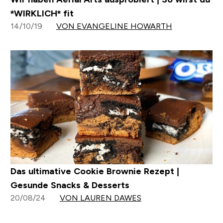
*WIRKLICH* fit
14/10/19
VON EVANGELINE HOWARTH
Das ultimative Cookie Brownie Rezept |
Gesunde Snacks & Desserts
20/08/24
VON LAUREN DAWES