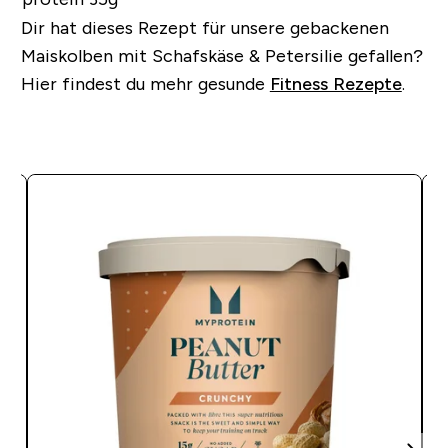
Dir hat dieses Rezept für unsere gebackenen
Maiskolben mit Schafskäse & Petersilie gefallen?
Hier findest du mehr gesunde
Fitness Rezepte
.