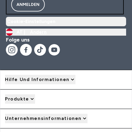
ANMELDEN
Cookie-Einstellungen
AT |
Ändern
Folge uns
Hilfe Und Informationen
Produkte
Unternehmensinformationen