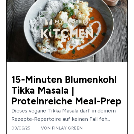
15-Minuten Blumenkohl
Tikka Masala |
Proteinreiche Meal-Prep
Dieses vegane Tikka Masala darf in deinem
Rezepte-Repertoire auf keinen Fall feh...
09/06/25
VON
FINLAY GREEN