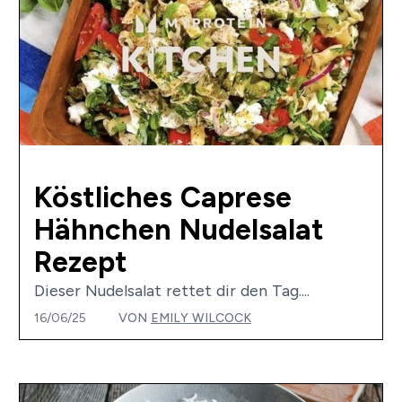
Köstliches Caprese
Hähnchen Nudelsalat
Rezept
Dieser Nudelsalat rettet dir den Tag....
16/06/25
VON
EMILY WILCOCK