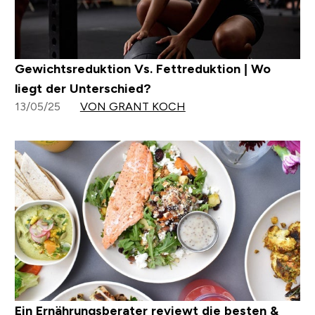
Gewichtsreduktion Vs. Fettreduktion | Wo
liegt der Unterschied?
13/05/25
VON GRANT KOCH
Ein Ernährungsberater reviewt die besten &