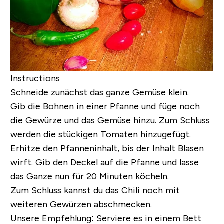
Instructions
Schneide zunächst das ganze Gemüse klein.
Gib die Bohnen in einer Pfanne und füge noch
die Gewürze und das Gemüse hinzu. Zum Schluss
werden die stückigen Tomaten hinzugefügt.
Erhitze den Pfanneninhalt, bis der Inhalt Blasen
wirft. Gib den Deckel auf die Pfanne und lasse
das Ganze nun für 20 Minuten köcheln.
Zum Schluss kannst du das Chili noch mit
weiteren Gewürzen abschmecken.
Unsere Empfehlung:
Serviere es in einem Bett