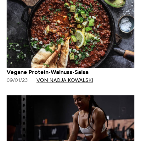
Vegane Protein-Walnuss-Salsa
09/01/23
VON NADJA KOWALSKI