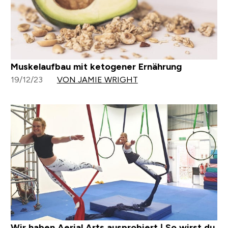
Muskelaufbau mit ketogener Ernährung
19/12/23
VON JAMIE WRIGHT
Wir haben Aerial Arts ausprobiert | So wirst du