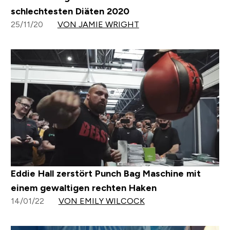
schlechtesten Diäten 2020
25/11/20
VON JAMIE WRIGHT
Eddie Hall zerstört Punch Bag Maschine mit
einem gewaltigen rechten Haken
14/01/22
VON EMILY WILCOCK