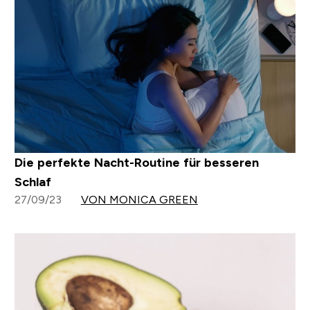
Die perfekte Nacht-Routine für besseren
Schlaf
27/09/23
VON MONICA GREEN