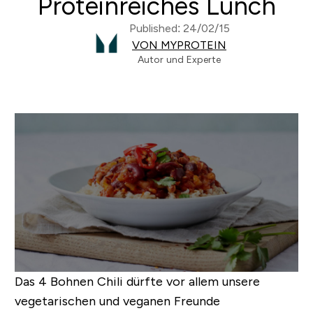
Proteinreiches Lunch
Published: 24/02/15
VON MYPROTEIN
Autor und Experte
Das 4 Bohnen Chili dürfte vor allem unsere
vegetarischen und veganen Freunde