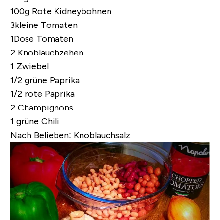
100g Rote Kidneybohnen
3kleine Tomaten
1Dose Tomaten
2 Knoblauchzehen
1 Zwiebel
1/2 grüne Paprika
1/2 rote Paprika
2 Champignons
1 grüne Chili
Nach Belieben: Knoblauchsalz