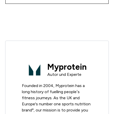
Myprotein
Autor und Experte
Founded in 2004, Myprotein has a
long history of fuelling people’s
fitness journeys. As the UK and
Europe's number one sports nutrition
brand*, our mission is to provide you