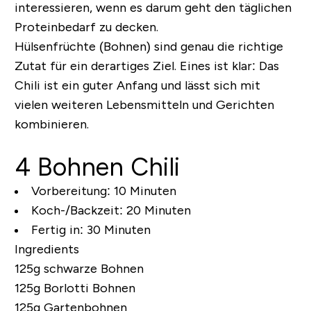
interessieren, wenn es darum geht den täglichen
Proteinbedarf zu decken.
Hülsenfrüchte (Bohnen) sind genau die richtige
Zutat für ein derartiges Ziel. Eines ist klar: Das
Chili ist ein guter Anfang und lässt sich mit
vielen weiteren Lebensmitteln und Gerichten
kombinieren.
4 Bohnen Chili
Vorbereitung:
10 Minuten
Koch-/Backzeit:
20 Minuten
Fertig in:
30 Minuten
Ingredients
125g schwarze Bohnen
125g Borlotti Bohnen
125g Gartenbohnen