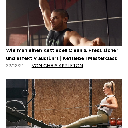
Wie man einen Kettlebell Clean & Press sicher
und effektiv ausführt | Kettlebell Masterclass
22/12/21
VON CHRIS APPLETON