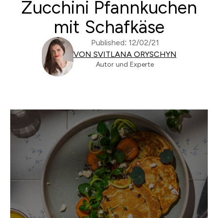
Zucchini Pfannkuchen
mit Schafkäse
Published: 12/02/21
VON SVITLANA ORYSCHYN
Autor und Experte