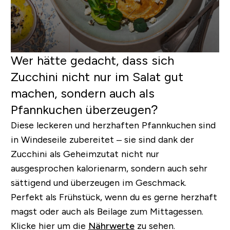
Wer hätte gedacht, dass sich
Zucchini nicht nur im Salat gut
machen, sondern auch als
Pfannkuchen überzeugen?
Diese leckeren und herzhaften Pfannkuchen sind
in Windeseile zubereitet – sie sind dank der
Zucchini als Geheimzutat nicht nur
ausgesprochen kalorienarm, sondern auch sehr
sättigend und überzeugen im Geschmack.
Perfekt als Frühstück, wenn du es gerne herzhaft
magst oder auch als Beilage zum Mittagessen.
Klicke hier um die
Nährwerte
zu sehen.