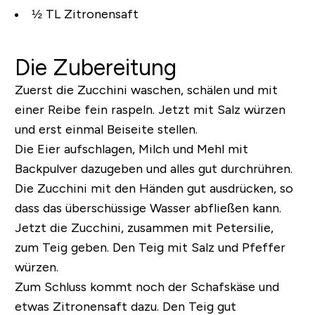
½ TL Zitronensaft
Die Zubereitung
Zuerst die Zucchini waschen, schälen und mit
einer Reibe fein raspeln. Jetzt mit Salz würzen
und erst einmal Beiseite stellen.
Die Eier aufschlagen, Milch und Mehl mit
Backpulver dazugeben und alles gut durchrühren.
Die Zucchini mit den Händen gut ausdrücken, so
dass das überschüssige Wasser abfließen kann.
Jetzt die Zucchini, zusammen mit Petersilie,
zum Teig geben. Den Teig mit Salz und Pfeffer
würzen.
Zum Schluss kommt noch der Schafskäse und
etwas Zitronensaft dazu. Den Teig gut