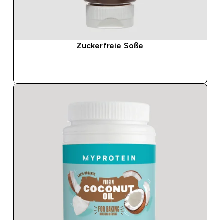
Zuckerfreie Soße
SOFORTKAUF