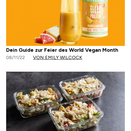
Dein Guide zur Feier des World Vegan Month
08/11/22
VON EMILY WILCOCK