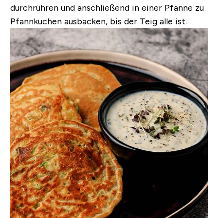
durchrühren und anschließend in einer Pfanne zu
Pfannkuchen ausbacken, bis der Teig alle ist.