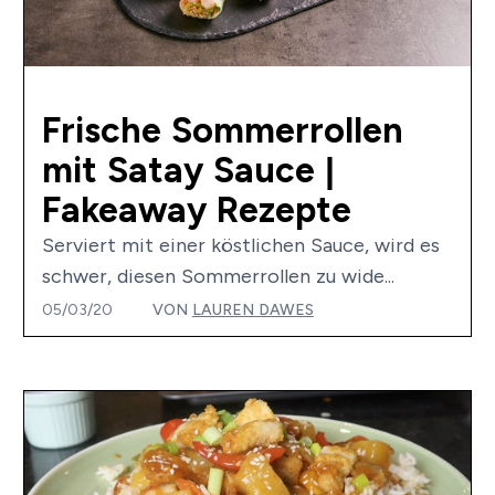
Frische Sommerrollen
mit Satay Sauce |
Fakeaway Rezepte
Serviert mit einer köstlichen Sauce, wird es
schwer, diesen Sommerrollen zu wide...
05/03/20
VON
LAUREN DAWES