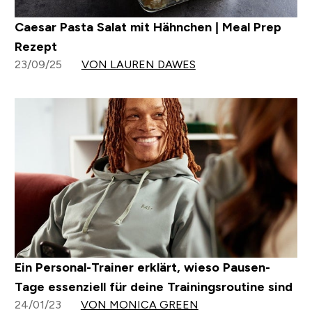
Caesar Pasta Salat mit Hähnchen | Meal Prep
Rezept
23/09/25
VON LAUREN DAWES
Ein Personal-Trainer erklärt, wieso Pausen-
Tage essenziell für deine Trainingsroutine sind
24/01/23
VON MONICA GREEN