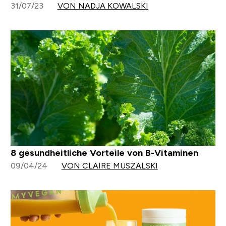
31/07/23
VON NADJA KOWALSKI
8 gesundheitliche Vorteile von B-Vitaminen
09/04/24
VON CLAIRE MUSZALSKI