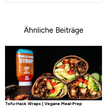
Ähnliche Beiträge
Tofu-Hack Wraps | Vegane Meal-Prep