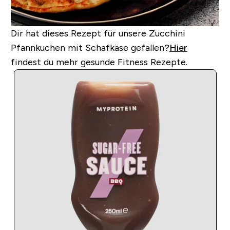
Dir hat dieses Rezept für unsere Zucchini
Pfannkuchen mit Schafkäse gefallen?
Hier
findest du mehr gesunde Fitness Rezepte.