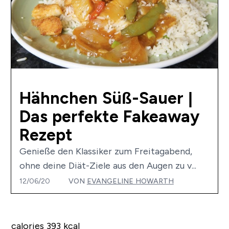
Hähnchen Süß-Sauer |
Das perfekte Fakeaway
Rezept
Genieße den Klassiker zum Freitagabend,
ohne deine Diät-Ziele aus den Augen zu v...
12/06/20
VON
EVANGELINE HOWARTH
calories 393 kcal