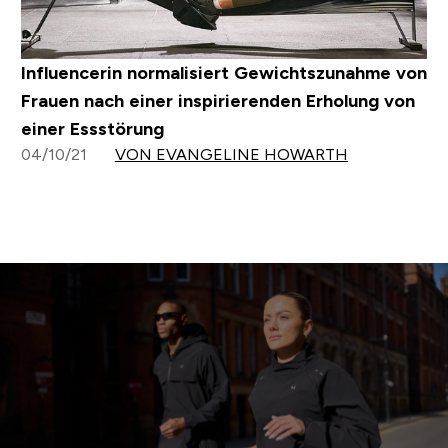
Influencerin normalisiert Gewichtszunahme von
Frauen nach einer inspirierenden Erholung von
einer Essstörung
04/10/21
VON EVANGELINE HOWARTH