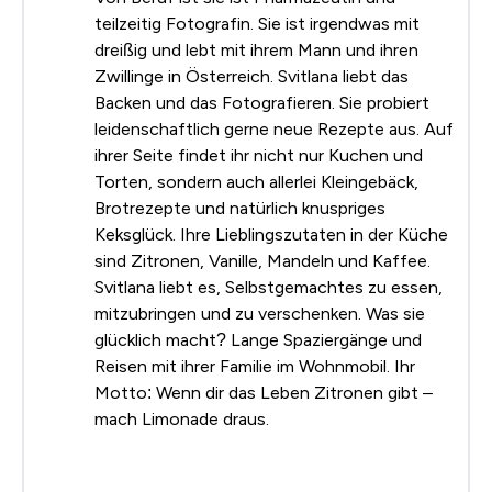
teilzeitig Fotografin. Sie ist irgendwas mit
dreißig und lebt mit ihrem Mann und ihren
Zwillinge in Österreich. Svitlana liebt das
Backen und das Fotografieren. Sie probiert
leidenschaftlich gerne neue Rezepte aus. Auf
ihrer Seite findet ihr nicht nur Kuchen und
Torten, sondern auch allerlei Kleingebäck,
Brotrezepte und natürlich knuspriges
Keksglück. Ihre Lieblingszutaten in der Küche
sind Zitronen, Vanille, Mandeln und Kaffee.
Svitlana liebt es, Selbstgemachtes zu essen,
mitzubringen und zu verschenken. Was sie
glücklich macht? Lange Spaziergänge und
Reisen mit ihrer Familie im Wohnmobil. Ihr
Motto: Wenn dir das Leben Zitronen gibt –
mach Limonade draus.