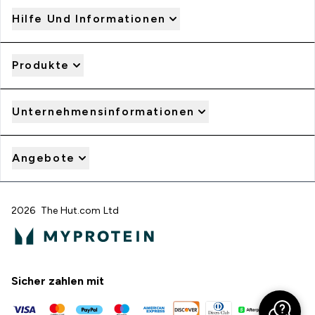
Hilfe Und Informationen
Produkte
Unternehmensinformationen
Angebote
2026 The Hut.com Ltd
Sicher zahlen mit