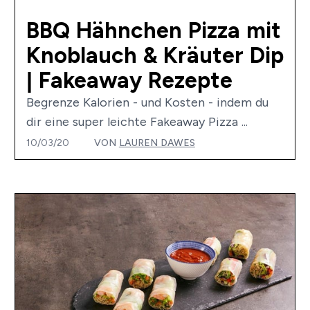
BBQ Hähnchen Pizza mit
Knoblauch & Kräuter Dip
| Fakeaway Rezepte
Begrenze Kalorien - und Kosten - indem du
dir eine super leichte Fakeaway Pizza ...
10/03/20
VON
LAUREN DAWES