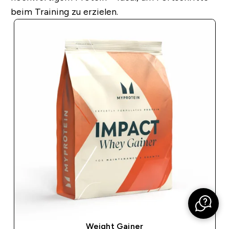
beim Training zu erzielen.
Weight Gainer