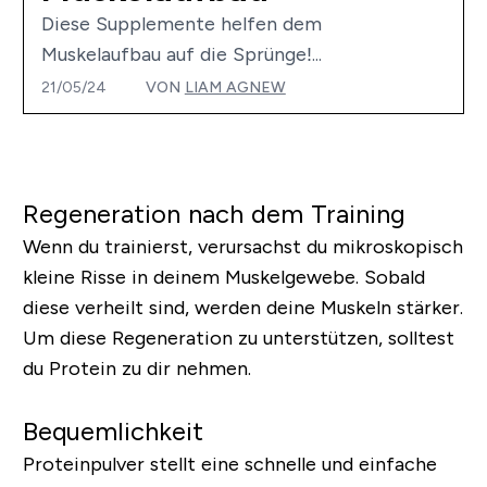
Diese Supplemente helfen dem
Muskelaufbau auf die Sprünge!...
21/05/24
VON
LIAM AGNEW
Regeneration nach dem Training
Wenn du trainierst, verursachst du mikroskopisch
kleine Risse in deinem Muskelgewebe. Sobald
diese verheilt sind, werden deine Muskeln stärker.
Um diese Regeneration zu unterstützen, solltest
du Protein zu dir nehmen.
Bequemlichkeit
Proteinpulver stellt eine schnelle und einfache