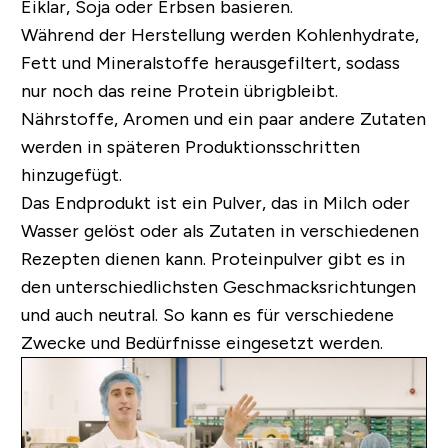
Eiklar, Soja oder Erbsen basieren.
Während der Herstellung werden Kohlenhydrate,
Fett und Mineralstoffe herausgefiltert, sodass
nur noch das reine Protein übrigbleibt.
Nährstoffe, Aromen und ein paar andere Zutaten
werden in späteren Produktionsschritten
hinzugefügt.
Das Endprodukt ist ein Pulver, das in Milch oder
Wasser gelöst oder als Zutaten in verschiedenen
Rezepten dienen kann. Proteinpulver gibt es in
den unterschiedlichsten Geschmacksrichtungen
und auch neutral. So kann es für verschiedene
Zwecke und Bedürfnisse eingesetzt werden.