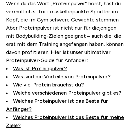
Wenn du das Wort „Proteinpulver“ hörst, hast du
vermutlich sofort muskelbepackte Sportler im
Kopf, die im Gym schwere Gewichte stemmen.
Aber Proteinpulver ist nicht nur für diejenigen
mit Bodybuilding-Zielen geeignet – auch die, die
erst mit dem Training angefangen haben, können
davon profitieren.
Hier ist unser ultimativer
Proteinpulver-Guide für Anfänger:
Was ist Proteinpulver?
Was sind die Vorteile von Proteinpulver?
Wie viel Protein brauchst du?
Welche verschiedenen Proteinpulver gibt es?
Welches Proteinpulver ist das Beste für
Anfänger?
Welches Proteinpulver ist das Beste für meine
Ziele?