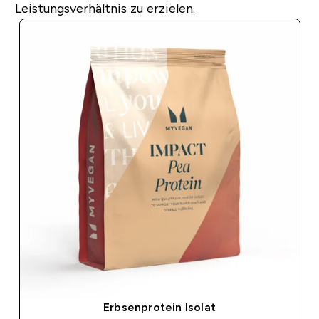
Leistungsverhältnis zu erzielen.
Erbsenprotein Isolat