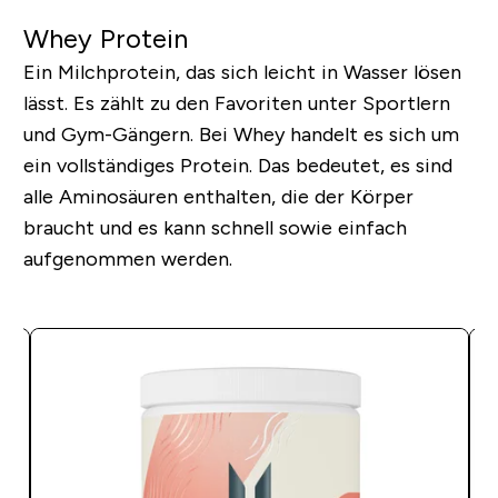
Whey Protein
Ein Milchprotein, das sich leicht in Wasser lösen
lässt. Es zählt zu den Favoriten unter Sportlern
und Gym-Gängern. Bei Whey handelt es sich um
ein vollständiges Protein.
Das bedeutet, es sind
alle Aminosäuren enthalten, die der Körper
braucht und es kann schnell sowie einfach
aufgenommen werden.