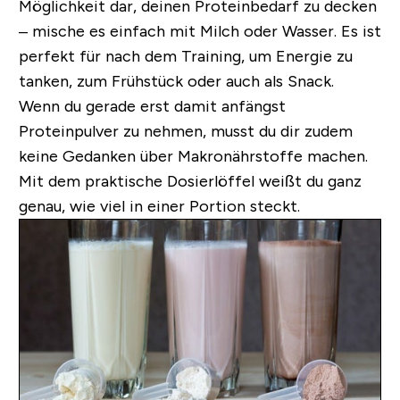
Möglichkeit dar, deinen Proteinbedarf zu decken
– mische es einfach mit Milch oder Wasser. Es ist
perfekt für nach dem Training, um Energie zu
tanken, zum Frühstück oder auch als Snack.
Wenn du gerade erst damit anfängst
Proteinpulver zu nehmen, musst du dir zudem
keine Gedanken über Makronährstoffe machen.
Mit dem praktische Dosierlöffel weißt du ganz
genau, wie viel in einer Portion steckt.