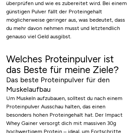
überprüfen und wie es zubereitet wird. Bei einem
günstigen Pulver fällt der Proteingehalt
möglicherweise geringer aus, was bedeutet, dass
du mehr davon nehmen musst und letztendlich
genauso viel Geld ausgibst.
Welches Proteinpulver ist
das Beste für meine Ziele?
Das beste Proteinpulver für den
Muskelaufbau
Um Muskeln aufzubauen, solltest du nach einem
Proteinpulver Ausschau halten, das einen
besonders hohen Proteingehalt hat. Der Impact
Whey Gainer versorgt dich mit massiven 30g
hochwertigem Protein – ideal, um Fortschritte