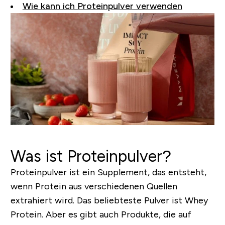
Wie kann ich Proteinpulver verwenden
Was ist Proteinpulver?
Proteinpulver ist ein Supplement, das entsteht,
wenn Protein aus verschiedenen Quellen
extrahiert wird. Das beliebteste Pulver ist Whey
Protein. Aber es gibt auch Produkte, die auf