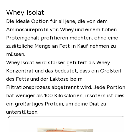
Whey Isolat
Die ideale Option für all jene, die von dem
Aminosäureprofil von Whey und einem hohen
Proteingehalt profitieren möchten, ohne eine
zusätzliche Menge an Fett in Kauf nehmen zu
müssen.
Whey Isolat wird stärker gefiltert als Whey
Konzentrat und das bedeutet, dass ein Großteil
des Fetts und der Laktose beim
Filtrationsprozess abgetrennt wird. Jede Portion
hat weniger als 100 Kilokalorien, insofern ist dies
ein großartiges Protein, um deine Diät zu
unterstützen.