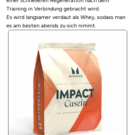
einer schnelleren Regeneration nach dem
Training in Verbindung gebracht wird.
Es wird langsamer verdaut als Whey, sodass man
es am besten abends zu sich nimmt.