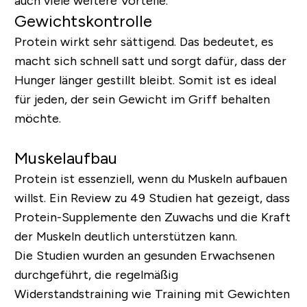
auch viele weitere Vorteile.
Gewichtskontrolle
Protein wirkt sehr sättigend. Das bedeutet, es
macht sich schnell satt und sorgt dafür, dass der
Hunger länger gestillt bleibt. Somit ist es ideal
für jeden, der sein Gewicht im Griff behalten
möchte.
Muskelaufbau
Protein ist essenziell, wenn du Muskeln aufbauen
willst. Ein Review zu 49 Studien hat gezeigt, dass
Protein-Supplemente den Zuwachs und die Kraft
der Muskeln deutlich unterstützen kann.
Die Studien wurden an gesunden Erwachsenen
durchgeführt, die regelmäßig
Widerstandstraining wie Training mit Gewichten