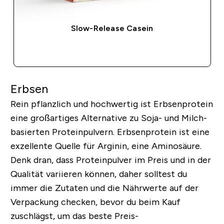
Slow-Release Casein
SOFORTKAUF
Erbsen
Rein pflanzlich und hochwertig ist Erbsenprotein
eine großartiges Alternative zu Soja- und Milch-
basierten Proteinpulvern. Erbsenprotein ist eine
exzellente Quelle für Arginin, eine Aminosäure.
Denk dran, dass Proteinpulver im Preis und in der
Qualität variieren können, daher solltest du
immer die Zutaten und die Nährwerte auf der
Verpackung checken, bevor du beim Kauf
zuschlägst, um das beste Preis-