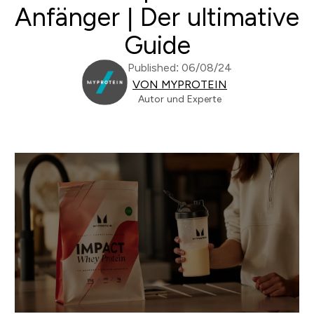
Anfänger | Der ultimative
Guide
Published: 06/08/24
VON MYPROTEIN
Autor und Experte