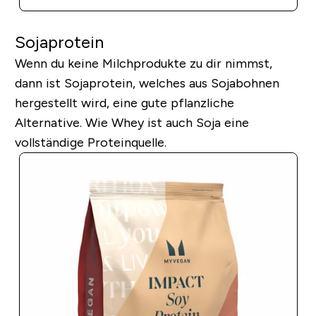
Sojaprotein
Wenn du keine Milchprodukte zu dir nimmst,
dann ist Sojaprotein, welches aus Sojabohnen
hergestellt wird, eine gute pflanzliche
Alternative. Wie Whey ist auch Soja eine
vollständige Proteinquelle.