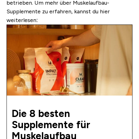
betrieben.
Um mehr über Muskelaufbau-
Supplemente zu erfahren, kannst du hier
weiterlesen:
Die 8 besten
Supplemente für
Muskelaufbau