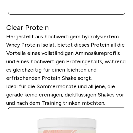
SOFORTKAUF
Clear Protein
Hergestellt aus hochwertigem hydrolysiertem
Whey Protein Isolat, bietet dieses Protein all die
Vorteile eines vollständigen Aminosäureprofils
und eines hochwertigen Proteingehalts, während
es gleichzeitig für einen leichten und
erfrischenden Protein Shake sorgt.
Ideal für die Sommermonate und all jene, die
gerade keine cremigen, dickflüssigen Shakes vor
und nach dem Training trinken möchten.