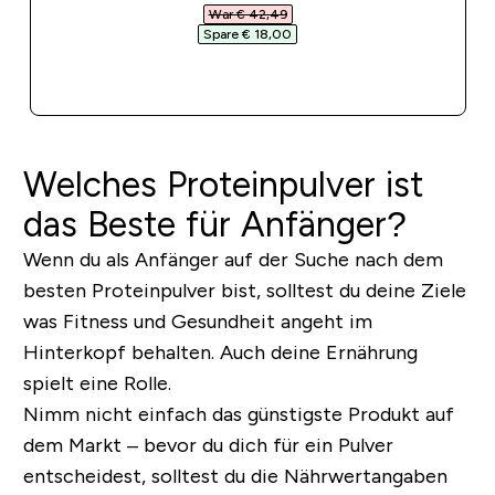
War € 42,49‎
Spare € 18,00‎
SOFORTKAUF
Welches Proteinpulver ist
das Beste für Anfänger?
Wenn du als Anfänger auf der Suche nach dem
besten Proteinpulver bist, solltest du deine Ziele
was Fitness und Gesundheit angeht im
Hinterkopf behalten. Auch deine Ernährung
spielt eine Rolle.
Nimm nicht einfach das günstigste Produkt auf
dem Markt – bevor du dich für ein Pulver
entscheidest, solltest du die Nährwertangaben