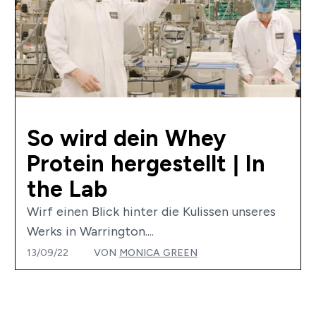
So wird dein Whey
Protein hergestellt | In
the Lab
Wirf einen Blick hinter die Kulissen unseres
Werks in Warrington....
13/09/22
VON
MONICA GREEN