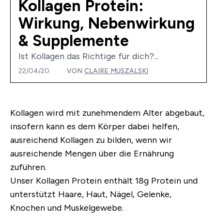
Kollagen Protein:
Wirkung, Nebenwirkung
& Supplemente
Ist Kollagen das Richtige für dich?...
22/04/20
VON
CLAIRE MUSZALSKI
Kollagen wird mit zunehmendem Alter abgebaut,
insofern kann es dem Körper dabei helfen,
ausreichend Kollagen zu bilden, wenn wir
ausreichende Mengen über die Ernährung
zuführen.
Unser Kollagen Protein enthält 18g Protein und
unterstützt Haare, Haut, Nägel, Gelenke,
Knochen und Muskelgewebe.