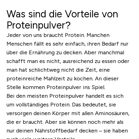
Was sind die Vorteile von
Proteinpulver?
Jeder von uns braucht Protein. Manchen
Menschen fällt es sehr einfach, ihren Bedarf nur
über die Ernährung zu decken. Aber manchmal
schafft man es nicht, ausreichend zu essen oder
man hat schlichtweg nicht die Zeit, eine
proteinreiche Mahlzeit zu kochen. An dieser
Stelle kommen Proteinpulver ins Spiel.
Bei den meisten Proteinpulver handelt es sich
um vollständiges Protein. Das bedeutet, sie
versorgen deinen Körper mit allen Aminosäuren,
die er braucht. Aber sie können noch mehr als
nur deinen Nährstoffbedarf decken – sie haben