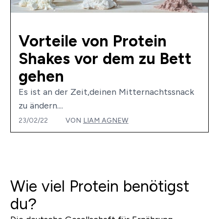
Vorteile von Protein
Shakes vor dem zu Bett
gehen
Es ist an der Zeit,deinen Mitternachtssnack
zu ändern....
23/02/22
VON
LIAM AGNEW
Wie viel Protein benötigst
du?