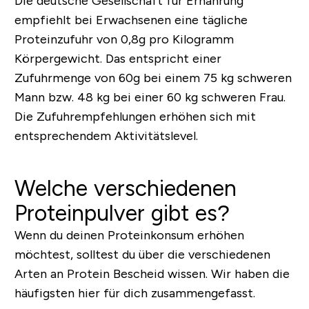
Die deutsche Gesellschaft für Ernährung
empfiehlt bei Erwachsenen eine tägliche
Proteinzufuhr von 0,8g pro Kilogramm
Körpergewicht. Das entspricht einer
Zufuhrmenge von 60g bei einem 75 kg schweren
Mann bzw. 48 kg bei einer 60 kg schweren Frau.
Die Zufuhrempfehlungen erhöhen sich mit
entsprechendem Aktivitätslevel.
Welche verschiedenen
Proteinpulver gibt es?
Wenn du deinen Proteinkonsum erhöhen
möchtest, solltest du über die verschiedenen
Arten an Protein Bescheid wissen. Wir haben die
häufigsten hier für dich zusammengefasst.