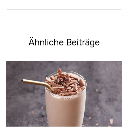
Ähnliche Beiträge