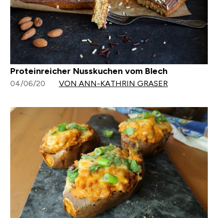
Proteinreicher Nusskuchen vom Blech
04/06/20
VON ANN-KATHRIN GRASER