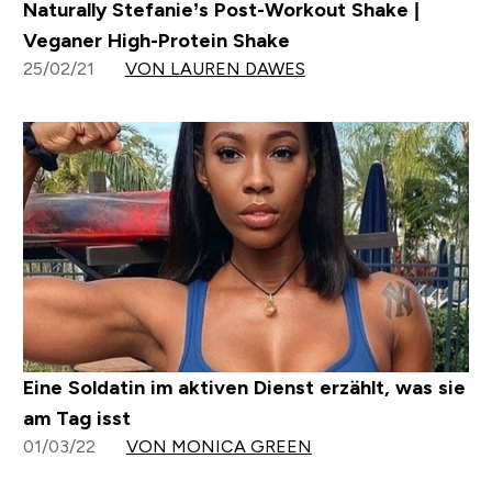
Naturally Stefanie’s Post-Workout Shake |
Veganer High-Protein Shake
25/02/21
VON LAUREN DAWES
Eine Soldatin im aktiven Dienst erzählt, was sie
am Tag isst
01/03/22
VON MONICA GREEN