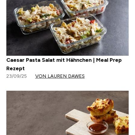
Caesar Pasta Salat mit Hähnchen | Meal Prep
Rezept
23/09/25
VON LAUREN DAWES