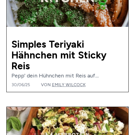
Simples Teriyaki
Hähnchen mit Sticky
Reis
Pepp' dein Hühnchen mit Reis auf....
30/06/25
VON
EMILY WILCOCK