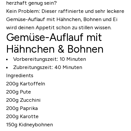
herzhaft genug sein?
Kein Problem: Dieser raffinierte und sehr leckere
Gemüse-Auflauf mit Hähnchen, Bohnen und Ei
wird deinen Appetit schon zu stillen wissen.
Gemüse-Auflauf mit
Hähnchen & Bohnen
Vorbereitungszeit:
10 Minuten
Zubreitungszeit:
40 Minuten
Ingredients
200g Kartoffeln
200g Pute
200g Zucchini
200g Paprika
200g Karotte
150g Kidneybohnen