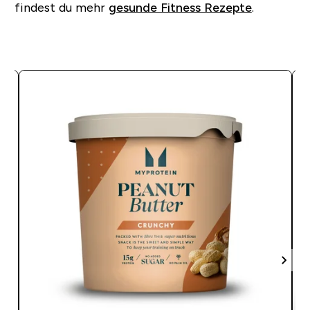
findest du mehr
gesunde Fitness Rezepte
.