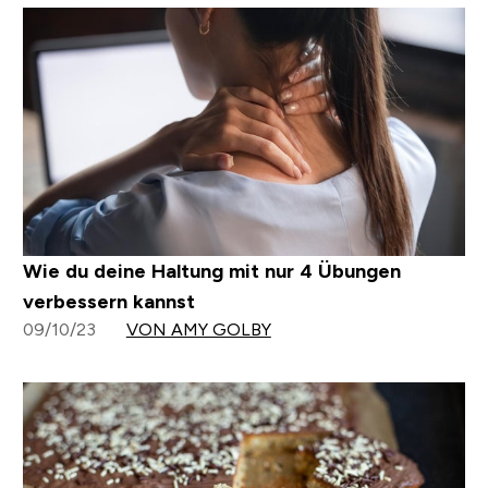
Wie du deine Haltung mit nur 4 Übungen
verbessern kannst
09/10/23
VON AMY GOLBY