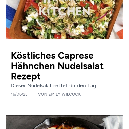
Köstliches Caprese
Hähnchen Nudelsalat
Rezept
Dieser Nudelsalat rettet dir den Tag....
16/06/25
VON
EMILY WILCOCK