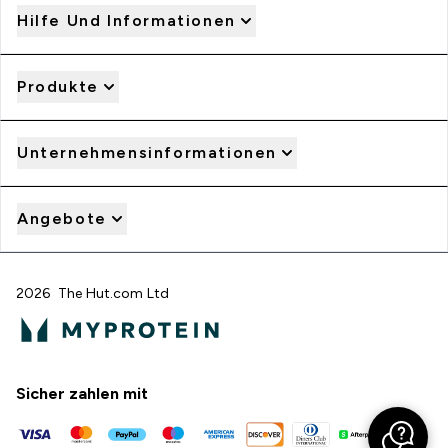
Hilfe Und Informationen
Produkte
Unternehmensinformationen
Angebote
2026 The Hut.com Ltd
Sicher zahlen mit