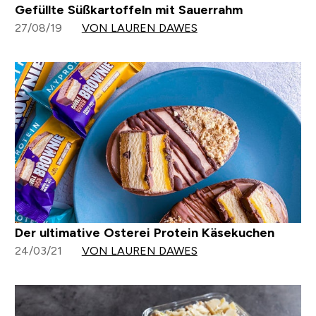
Gefüllte Süßkartoffeln mit Sauerrahm
27/08/19
VON LAUREN DAWES
Der ultimative Osterei Protein Käsekuchen
24/03/21
VON LAUREN DAWES