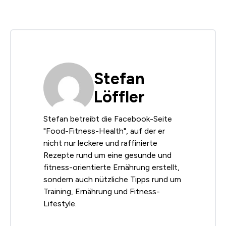
Stefan
Löffler
Stefan betreibt die Facebook-Seite
"Food-Fitness-Health", auf der er
nicht nur leckere und raffinierte
Rezepte rund um eine gesunde und
fitness-orientierte Ernährung erstellt,
sondern auch nützliche Tipps rund um
Training, Ernährung und Fitness-
Lifestyle.