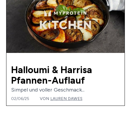
Halloumi & Harrisa
Pfannen-Auflauf
Simpel und voller Geschmack...
02/06/25
VON
LAUREN DAWES