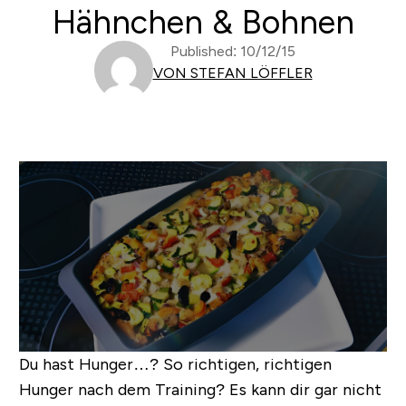
Hähnchen & Bohnen
Published: 10/12/15
VON STEFAN LÖFFLER
Du hast Hunger…? So richtigen,
richtigen
Hunger nach dem Training? Es kann dir gar nicht