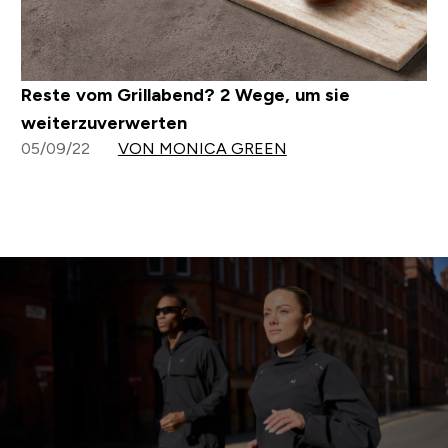
Reste vom Grillabend? 2 Wege, um sie
weiterzuverwerten
05/09/22
VON MONICA GREEN