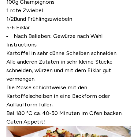
100g Champignons
1 rote Zwiebel
1/2Bund Frühlingszwiebeln
5-6 Eiklar
Nach Belieben:
Gewürze nach Wahl
Instructions
Kartoffel in sehr dünne Scheiben schneiden.
Alle anderen Zutaten in sehr kleine Stücke
schneiden, würzen und mit dem Eiklar gut
vermengen.
Die Masse schichtweise mit den
Kartoffelscheiben in eine Backform oder
Auflaufform füllen.
Bei 180 °C ca. 40-50 Minuten im Ofen backen.
Guten Appetit!