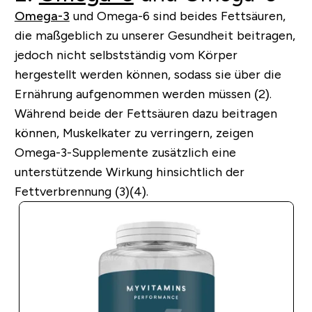
Omega-3
und Omega-6 sind beides Fettsäuren,
die maßgeblich zu unserer Gesundheit beitragen,
jedoch nicht selbstständig vom Körper
hergestellt werden können, sodass sie über die
Ernährung aufgenommen werden müssen (2).
Während beide der Fettsäuren dazu beitragen
können, Muskelkater zu verringern, zeigen
Omega-3-Supplemente zusätzlich eine
unterstützende Wirkung hinsichtlich der
Fettverbrennung (3)(4).