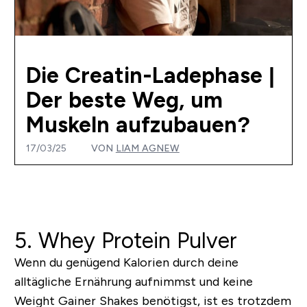
Die Creatin-Ladephase |
Der beste Weg, um
Muskeln aufzubauen?
17/03/25
VON
LIAM AGNEW
5. Whey Protein Pulver
Wenn du genügend Kalorien durch deine
alltägliche Ernährung aufnimmst und keine
Weight Gainer Shakes benötigst, ist es trotzdem