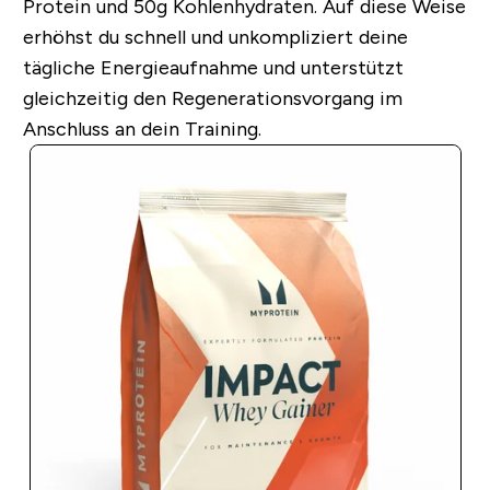
Protein und 50g Kohlenhydraten. Auf diese Weise
erhöhst du schnell und unkompliziert deine
tägliche Energieaufnahme und unterstützt
gleichzeitig den Regenerationsvorgang im
Anschluss an dein Training.