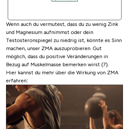
SOFORTKAUF
Wenn auch du vermutest, dass du zu wenig Zink
und Magnesium aufnimmst oder dein
Testosteronspiegel zu niedrig ist, könnte es Sinn
machen, unser ZMA auszuprobieren. Gut
möglich, dass du positive Veränderungen in
Bezug auf Muskelmasse bemerken wirst (7).
Hier kannst du mehr über die Wirkung von ZMA
erfahren: