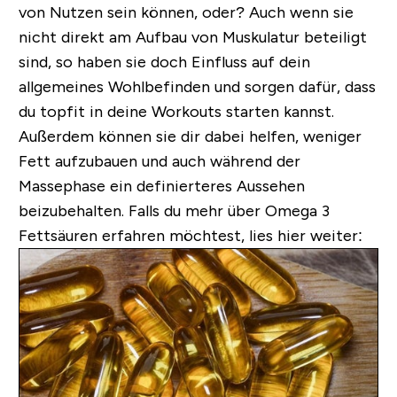
von Nutzen sein können, oder? Auch wenn sie
nicht direkt am Aufbau von Muskulatur beteiligt
sind, so haben sie doch Einfluss auf dein
allgemeines Wohlbefinden und sorgen dafür, dass
du topfit in deine Workouts starten kannst.
Außerdem können sie dir dabei helfen, weniger
Fett aufzubauen und auch während der
Massephase ein definierteres Aussehen
beizubehalten.
Falls du mehr über Omega 3
Fettsäuren erfahren möchtest, lies hier weiter: