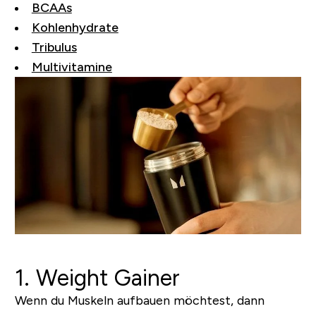
BCAAs
Kohlenhydrate
Tribulus
Multivitamine
1. Weight Gainer
Wenn du Muskeln aufbauen möchtest, dann