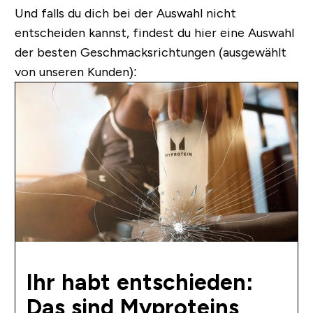
Und falls du dich bei der Auswahl nicht
entscheiden kannst, findest du hier eine Auswahl
der besten Geschmacksrichtungen (ausgewählt
von unseren Kunden):
Ihr habt entschieden:
Das sind Myproteins