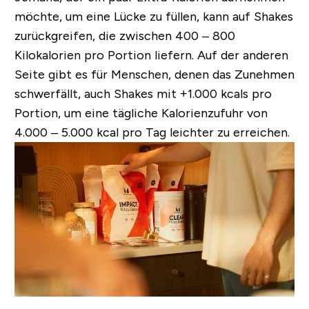
möchte, um eine Lücke zu füllen, kann auf Shakes
zurückgreifen, die zwischen 400 – 800
Kilokalorien pro Portion liefern. Auf der anderen
Seite gibt es für Menschen, denen das Zunehmen
schwerfällt, auch Shakes mit +1.000 kcals pro
Portion, um eine tägliche Kalorienzufuhr von
4.000 – 5.000 kcal pro Tag leichter zu erreichen.