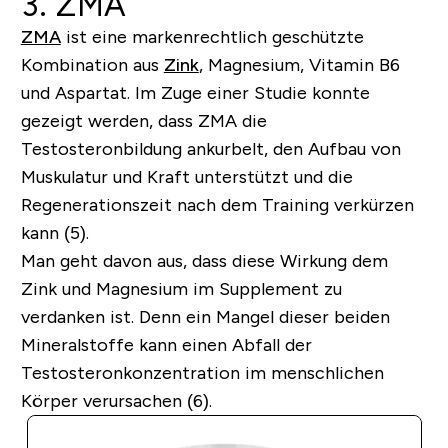
3. ZMA
ZMA
ist eine markenrechtlich geschützte
Kombination aus
Zink
, Magnesium, Vitamin B6
und Aspartat. Im Zuge einer Studie konnte
gezeigt werden, dass ZMA die
Testosteronbildung ankurbelt, den Aufbau von
Muskulatur und Kraft unterstützt und die
Regenerationszeit nach dem Training verkürzen
kann (5).
Man geht davon aus, dass diese Wirkung dem
Zink und Magnesium im Supplement zu
verdanken ist. Denn ein Mangel dieser beiden
Mineralstoffe kann einen Abfall der
Testosteronkonzentration im menschlichen
Körper verursachen (6).