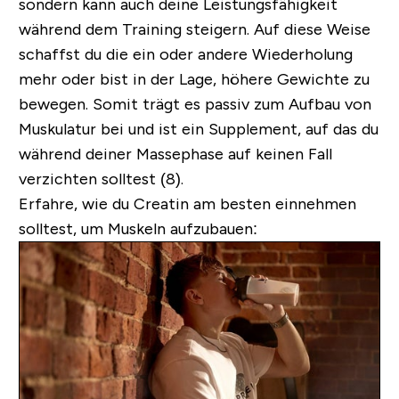
sondern kann auch deine Leistungsfähigkeit
während dem Training steigern. Auf diese Weise
schaffst du die ein oder andere Wiederholung
mehr oder bist in der Lage, höhere Gewichte zu
bewegen. Somit trägt es passiv zum Aufbau von
Muskulatur bei und ist ein Supplement, auf das du
während deiner Massephase auf keinen Fall
verzichten solltest (8).
Erfahre, wie du Creatin am besten einnehmen
solltest, um Muskeln aufzubauen: