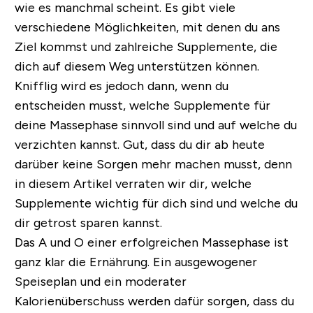
wie es manchmal scheint. Es gibt viele
verschiedene Möglichkeiten, mit denen du ans
Ziel kommst und zahlreiche Supplemente, die
dich auf diesem Weg unterstützen können.
Knifflig wird es jedoch dann, wenn du
entscheiden musst, welche Supplemente für
deine Massephase sinnvoll sind und auf welche du
verzichten kannst. Gut, dass du dir ab heute
darüber keine Sorgen mehr machen musst, denn
in diesem Artikel verraten wir dir, welche
Supplemente wichtig für dich sind und welche du
dir getrost sparen kannst.
Das A und O einer erfolgreichen Massephase ist
ganz klar die Ernährung. Ein ausgewogener
Speiseplan und ein moderater
Kalorienüberschuss werden dafür sorgen, dass du