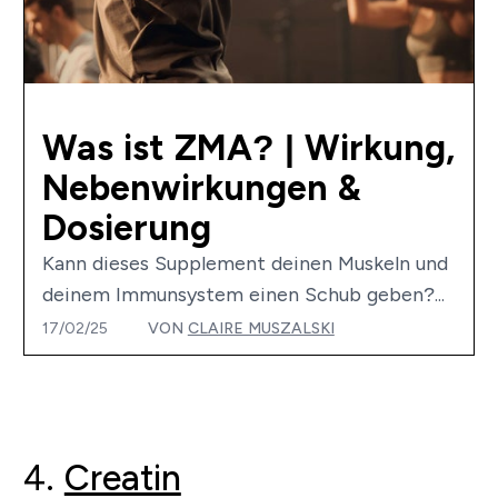
Was ist ZMA? | Wirkung,
Nebenwirkungen &
Dosierung
Kann dieses Supplement deinen Muskeln und
deinem Immunsystem einen Schub geben?...
17/02/25
VON
CLAIRE MUSZALSKI
4.
Creatin