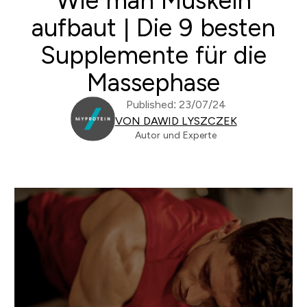
Wie man Muskeln
aufbaut | Die 9 besten
Supplemente für die
Massephase
Published: 23/07/24
VON DAWID LYSZCZEK
Autor und Experte