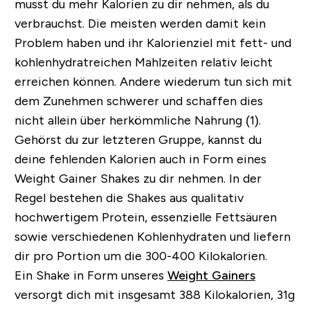
musst du mehr Kalorien zu dir nehmen, als du
verbrauchst. Die meisten werden damit kein
Problem haben und ihr Kalorienziel mit fett- und
kohlenhydratreichen Mahlzeiten relativ leicht
erreichen können. Andere wiederum tun sich mit
dem Zunehmen schwerer und schaffen dies
nicht allein über herkömmliche Nahrung (1).
Gehörst du zur letzteren Gruppe, kannst du
deine fehlenden Kalorien auch in Form eines
Weight Gainer Shakes zu dir nehmen. In der
Regel bestehen die Shakes aus qualitativ
hochwertigem Protein, essenzielle Fettsäuren
sowie verschiedenen Kohlenhydraten und liefern
dir pro Portion um die 300-400 Kilokalorien.
Ein Shake in Form unseres
Weight Gainers
versorgt dich mit insgesamt 388 Kilokalorien, 31g