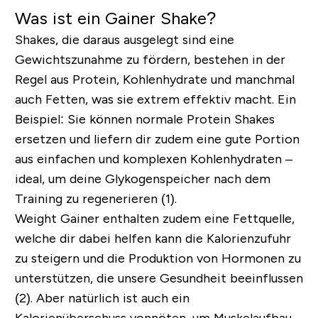
Was ist ein Gainer Shake?
Shakes, die daraus ausgelegt sind eine
Gewichtszunahme zu fördern, bestehen in der
Regel aus Protein, Kohlenhydrate und manchmal
auch Fetten, was sie extrem effektiv macht. Ein
Beispiel: Sie können normale Protein Shakes
ersetzen und liefern dir zudem eine gute Portion
aus einfachen und komplexen Kohlenhydraten –
ideal, um deine Glykogenspeicher nach dem
Training zu regenerieren (1).
Weight Gainer enthalten zudem eine Fettquelle,
welche dir dabei helfen kann die Kalorienzufuhr
zu steigern und die Produktion von Hormonen zu
unterstützen, die unsere Gesundheit beeinflussen
(2). Aber natürlich ist auch ein
Kalorienüberschuss vonnöten, um Muskelaufbau