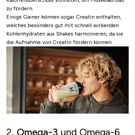
zu fördern.
Einige Gainer können sogar Creatin enthalten,
welches besonders gut mit schnell wirkenden
Kohlenhydraten aus Shakes harmonieren, da sie
die Aufnahme von Creatin fördern können.
2.
Omega-3
und Omega-6