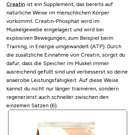
Creatin
ist ein Supplement, das bereits auf
natürliche Weise im menschlichen Körper
vorkommt. Creatin-Phosphat wird im
Muskelgewebe eingelagert und wird bei
explosiven Bewegungen, zum Beispiel beim
Training, in Energie umgewandelt (ATP). Durch
die zusätzliche Einnahme von Creatin, sorgst du
dafür, dass die Speicher im Muskel immer
ausreichend gefüllt sind und verbesserst so deine
anaerobe Leistungsfähigkeit. Auf diese Weise
kannst du nicht nur länger trainieren, sondern
regenerierst auch schneller zwischen den
einzelnen Sätzen (6).