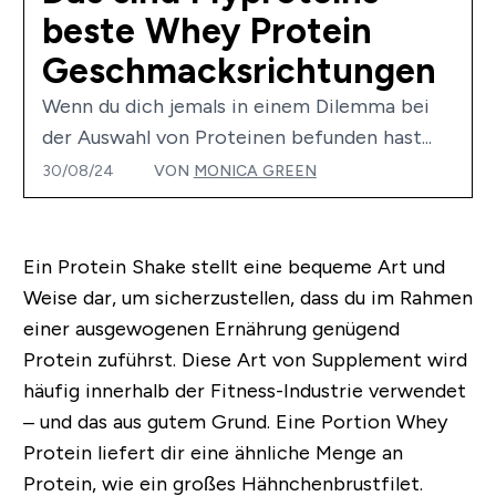
beste Whey Protein
Geschmacksrichtungen
Wenn du dich jemals in einem Dilemma bei
der Auswahl von Proteinen befunden hast...
30/08/24
VON
MONICA GREEN
Ein Protein Shake stellt eine bequeme Art und
Weise dar, um sicherzustellen, dass du im Rahmen
einer ausgewogenen Ernährung genügend
Protein zuführst. Diese Art von Supplement wird
häufig innerhalb der Fitness-Industrie verwendet
– und das aus gutem Grund. Eine Portion Whey
Protein liefert dir eine ähnliche Menge an
Protein, wie ein großes Hähnchenbrustfilet.