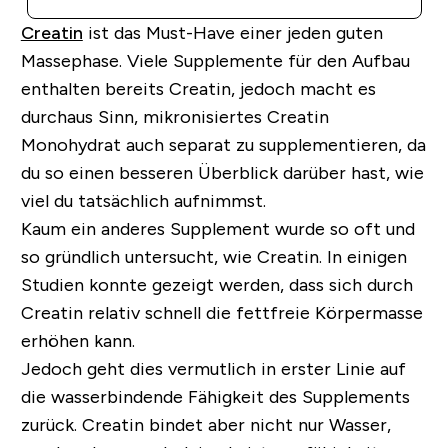
Creatin
ist das Must-Have einer jeden guten
Massephase. Viele Supplemente für den Aufbau
enthalten bereits Creatin, jedoch macht es
durchaus Sinn, mikronisiertes Creatin
Monohydrat auch separat zu supplementieren, da
du so einen besseren Überblick darüber hast, wie
viel du tatsächlich aufnimmst.
Kaum ein anderes Supplement wurde so oft und
so gründlich untersucht, wie Creatin. In einigen
Studien konnte gezeigt werden, dass sich durch
Creatin relativ schnell die fettfreie Körpermasse
erhöhen kann.
Jedoch geht dies vermutlich in erster Linie auf
die wasserbindende Fähigkeit des Supplements
zurück. Creatin bindet aber nicht nur Wasser,