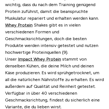
wichtig, dass du nach dem Training genügend
Protein zuführst, damit die beanspruchte
Muskulatur repariert und erhalten werden kann.
Whey Protein
Shakes gibt es in vielen
verschiedenen Formen und
Geschmacksrichtungen, doch die besten
Produkte werden intensiv getestet und nutzen
hochwertige Proteinquellen (9).
Unser
Impact Whey Protein
stammt von
denselben Kühen, die deine Milch und deinen
Käse produzieren. Es wird sprühgetrocknet, um
all die natürlichen Nährstoffe zu erhalten. Es wird
außerdem auf Qualität und Reinheit getestet.
Verfügbar in über 40 verschiedenen
Geschmacksrichtung, findest du sicherlich eine
Variante, die du lieben wirst.