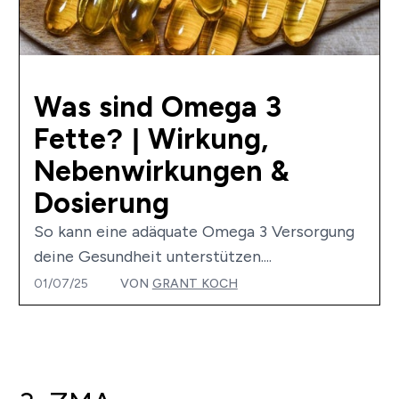
Was sind Omega 3
Fette? | Wirkung,
Nebenwirkungen &
Dosierung
So kann eine adäquate Omega 3 Versorgung
deine Gesundheit unterstützen....
01/07/25
VON
GRANT KOCH