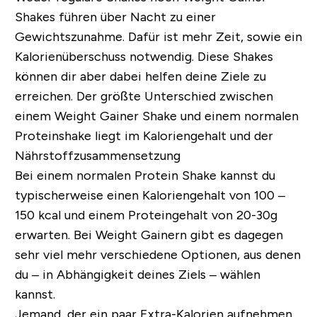
Shakes führen über Nacht zu einer
Gewichtszunahme. Dafür ist mehr Zeit, sowie ein
Kalorienüberschuss notwendig. Diese Shakes
können dir aber dabei helfen deine Ziele zu
erreichen. Der größte Unterschied zwischen
einem Weight Gainer Shake und einem normalen
Proteinshake liegt im Kaloriengehalt und der
Nährstoffzusammensetzung
Bei einem normalen Protein Shake kannst du
typischerweise einen Kaloriengehalt von 100 –
150 kcal und einem Proteingehalt von 20-30g
erwarten. Bei Weight Gainern gibt es dagegen
sehr viel mehr verschiedene Optionen, aus denen
du – in Abhängigkeit deines Ziels – wählen
kannst.
Jemand, der ein paar Extra-Kalorien aufnehmen