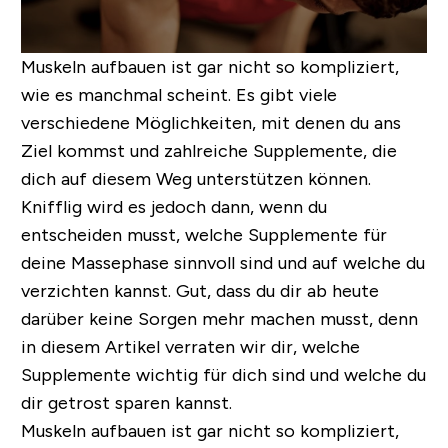
Muskeln aufbauen ist gar nicht so kompliziert,
wie es manchmal scheint. Es gibt viele
verschiedene Möglichkeiten, mit denen du ans
Ziel kommst und zahlreiche Supplemente, die
dich auf diesem Weg unterstützen können.
Knifflig wird es jedoch dann, wenn du
entscheiden musst, welche Supplemente für
deine Massephase sinnvoll sind und auf welche du
verzichten kannst.
Gut, dass du dir ab heute
darüber keine Sorgen mehr machen musst, denn
in diesem Artikel verraten wir dir, welche
Supplemente wichtig für dich sind und welche du
dir getrost sparen kannst.
Muskeln aufbauen ist gar nicht so kompliziert,