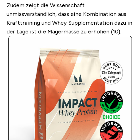
Zudem zeigt die Wissenschaft
unmissverständlich, dass eine Kombination aus
Krafttraining und Whey Supplementation dazu in
der Lage ist die Magermasse zu erhöhen (10).