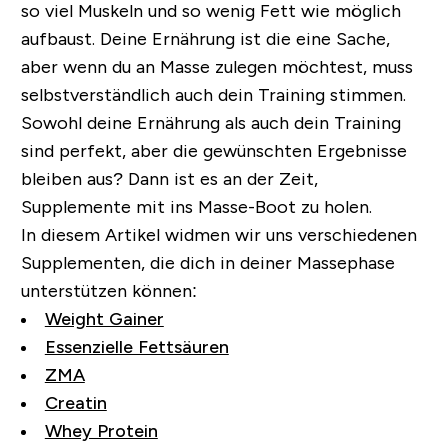
so viel Muskeln und so wenig Fett wie möglich
aufbaust. Deine Ernährung ist die eine Sache,
aber wenn du an Masse zulegen möchtest, muss
selbstverständlich auch dein Training stimmen.
Sowohl deine Ernährung als auch dein Training
sind perfekt, aber die gewünschten Ergebnisse
bleiben aus? Dann ist es an der Zeit,
Supplemente mit ins Masse-Boot zu holen.
In diesem Artikel widmen wir uns verschiedenen
Supplementen, die dich in deiner Massephase
unterstützen können:
Weight Gainer
Essenzielle Fettsäuren
ZMA
Creatin
Whey Protein